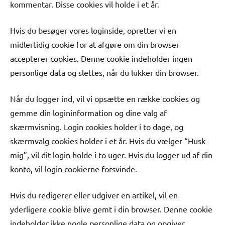
kommentar. Disse cookies vil holde i et år.
Hvis du besøger vores loginside, opretter vi en
midlertidig cookie for at afgøre om din browser
accepterer cookies. Denne cookie indeholder ingen
personlige data og slettes, når du lukker din browser.
Når du logger ind, vil vi opsætte en række cookies og
gemme din logininformation og dine valg af
skærmvisning. Login cookies holder i to dage, og
skærmvalg cookies holder i et år. Hvis du vælger “Husk
mig”, vil dit login holde i to uger. Hvis du logger ud af din
konto, vil login cookierne forsvinde.
Hvis du redigerer eller udgiver en artikel, vil en
yderligere cookie blive gemt i din browser. Denne cookie
indeholder ikke nogle personlige data og opgiver