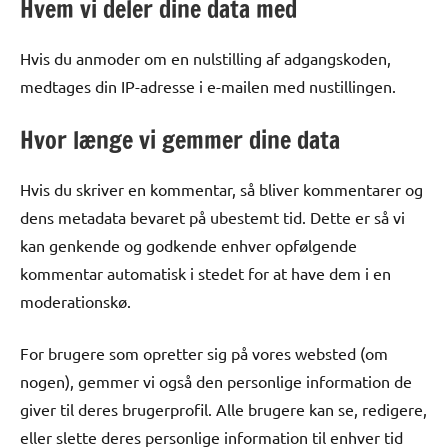
Hvem vi deler dine data med
Hvis du anmoder om en nulstilling af adgangskoden,
medtages din IP-adresse i e-mailen med nustillingen.
Hvor længe vi gemmer dine data
Hvis du skriver en kommentar, så bliver kommentarer og
dens metadata bevaret på ubestemt tid. Dette er så vi
kan genkende og godkende enhver opfølgende
kommentar automatisk i stedet for at have dem i en
moderationskø.
For brugere som opretter sig på vores websted (om
nogen), gemmer vi også den personlige information de
giver til deres brugerprofil. Alle brugere kan se, redigere,
eller slette deres personlige information til enhver tid