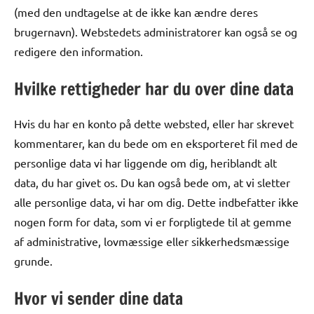
(med den undtagelse at de ikke kan ændre deres
brugernavn). Webstedets administratorer kan også se og
redigere den information.
Hvilke rettigheder har du over dine data
Hvis du har en konto på dette websted, eller har skrevet
kommentarer, kan du bede om en eksporteret fil med de
personlige data vi har liggende om dig, heriblandt alt
data, du har givet os. Du kan også bede om, at vi sletter
alle personlige data, vi har om dig. Dette indbefatter ikke
nogen form for data, som vi er forpligtede til at gemme
af administrative, lovmæssige eller sikkerhedsmæssige
grunde.
Hvor vi sender dine data