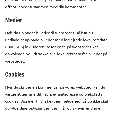
offentligheden sammen med din kommentar.
Medier
Hvis du uploader billeder til webstedet, så bør du
undlade at uploade billeder med indlejrede lokalitetsdata
(EXIF GPS) inkluderet. Besøgende på webstedet kan
downloade og udtrække alle lokalitetsdata fra billeder på
webstedet.
Cookies
Hvis du skriver en kommentar på vores websted, kan du
vælge at gemme dit navn, e-mailadresse og websted i
cookies. Disse er til din bekvemmeligehed, så du ikke skal
udfylde dine oplysninger igen, når du skriver endnu en