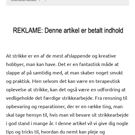
At strikke er en af de mest afslappende og kreative
hobbyer, man kan have. Det er en fantastisk måde at
slappe af på samtidig med, at man skaber noget smukt
og praktisk. Men selvom det kan være en terapeutisk
oplevelse at strikke, kan det også være en udfordring at
vedligeholde det færdige strikkearbejde. Fra rensning til
opbevaring og reparationer, der er en række ting, man
skal tage hensyn til, hvis man vil bevare sit strikkearbejde
i god stand i mange år. I denne artikel vil vi give dig nogle
tips og tricks til, hvordan du nemt kan pleje og