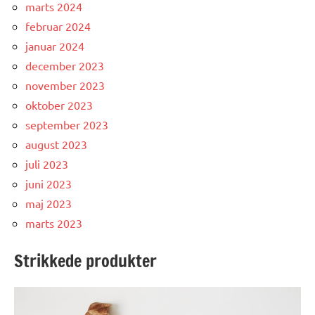
marts 2024
februar 2024
januar 2024
december 2023
november 2023
oktober 2023
september 2023
august 2023
juli 2023
juni 2023
maj 2023
marts 2023
Strikkede produkter