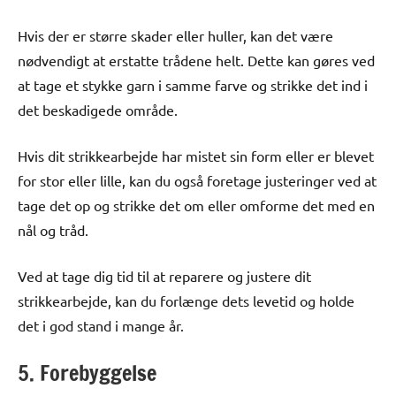
Hvis der er større skader eller huller, kan det være
nødvendigt at erstatte trådene helt. Dette kan gøres ved
at tage et stykke garn i samme farve og strikke det ind i
det beskadigede område.
Hvis dit strikkearbejde har mistet sin form eller er blevet
for stor eller lille, kan du også foretage justeringer ved at
tage det op og strikke det om eller omforme det med en
nål og tråd.
Ved at tage dig tid til at reparere og justere dit
strikkearbejde, kan du forlænge dets levetid og holde
det i god stand i mange år.
5. Forebyggelse