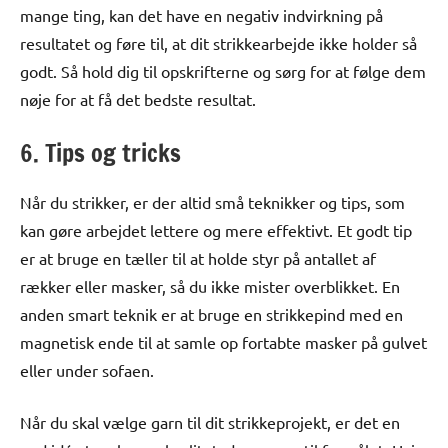
mange ting, kan det have en negativ indvirkning på
resultatet og føre til, at dit strikkearbejde ikke holder så
godt. Så hold dig til opskrifterne og sørg for at følge dem
nøje for at få det bedste resultat.
6. Tips og tricks
Når du strikker, er der altid små teknikker og tips, som
kan gøre arbejdet lettere og mere effektivt. Et godt tip
er at bruge en tæller til at holde styr på antallet af
rækker eller masker, så du ikke mister overblikket. En
anden smart teknik er at bruge en strikkepind med en
magnetisk ende til at samle op fortabte masker på gulvet
eller under sofaen.
Når du skal vælge garn til dit strikkeprojekt, er det en