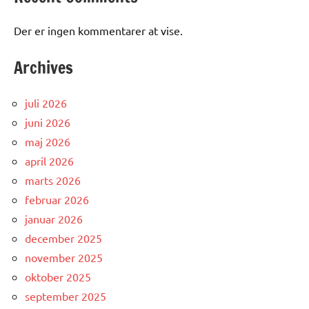
Der er ingen kommentarer at vise.
Archives
juli 2026
juni 2026
maj 2026
april 2026
marts 2026
februar 2026
januar 2026
december 2025
november 2025
oktober 2025
september 2025