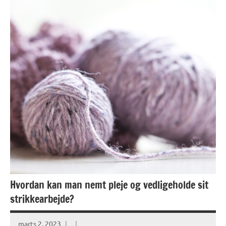
Hvordan kan man nemt pleje og vedligeholde sit
strikkearbejde?
marts 2, 2023