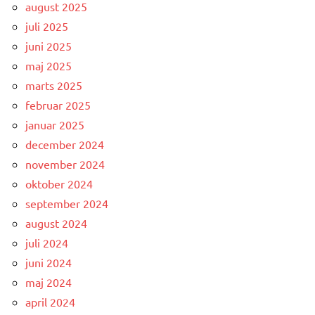
august 2025
juli 2025
juni 2025
maj 2025
marts 2025
februar 2025
januar 2025
december 2024
november 2024
oktober 2024
september 2024
august 2024
juli 2024
juni 2024
maj 2024
april 2024