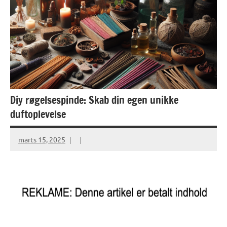
Diy røgelsespinde: Skab din egen unikke
duftoplevelse
marts 15, 2025