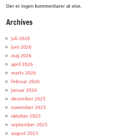
Der er ingen kommentarer at vise.
Archives
juli 2026
juni 2026
maj 2026
april 2026
marts 2026
februar 2026
januar 2026
december 2025
november 2025
oktober 2025
september 2025
august 2025