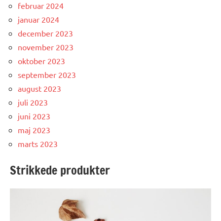
februar 2024
januar 2024
december 2023
november 2023
oktober 2023
september 2023
august 2023
juli 2023
juni 2023
maj 2023
marts 2023
Strikkede produkter