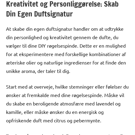
Kreativitet og Personliggørelse: Skab
Din Egen Duftsignatur
At skabe din egen duftsignatur handler om at udtrykke
din personlighed og kreativitet gennem de dufte, du
vælger til dine DIY røgelsespinde. Dette er en mulighed
for at eksperimentere med forskellige kombinationer af
æteriske olier og naturlige ingredienser for at finde den
unikke aroma, der taler til dig.
Start med at overveje, hvilke stemninger eller følelser du
ønsker at fremkalde med dine røgelsespinde. Måske vil
du skabe en beroligende atmosfære med lavendel og
kamille, eller måske ønsker du en energisk og
opfriskende duft med citrus og pebermynte.