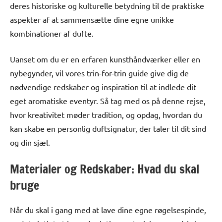
deres historiske og kulturelle betydning til de praktiske
aspekter af at sammensætte dine egne unikke
kombinationer af dufte.
Uanset om du er en erfaren kunsthåndværker eller en
nybegynder, vil vores trin-for-trin guide give dig de
nødvendige redskaber og inspiration til at indlede dit
eget aromatiske eventyr. Så tag med os på denne rejse,
hvor kreativitet møder tradition, og opdag, hvordan du
kan skabe en personlig duftsignatur, der taler til dit sind
og din sjæl.
Materialer og Redskaber: Hvad du skal
bruge
Når du skal i gang med at lave dine egne røgelsespinde,