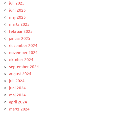
juli 2025
juni 2025
maj 2025
marts 2025
februar 2025
januar 2025
december 2024
november 2024
oktober 2024
september 2024
august 2024
juli 2024
juni 2024
maj 2024
april 2024
marts 2024