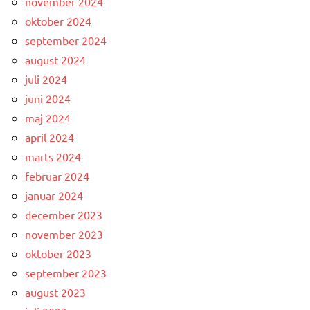
november 2024
oktober 2024
september 2024
august 2024
juli 2024
juni 2024
maj 2024
april 2024
marts 2024
februar 2024
januar 2024
december 2023
november 2023
oktober 2023
september 2023
august 2023