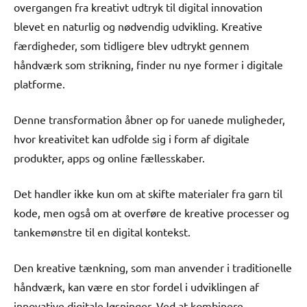
overgangen fra kreativt udtryk til digital innovation
blevet en naturlig og nødvendig udvikling. Kreative
færdigheder, som tidligere blev udtrykt gennem
håndværk som strikning, finder nu nye former i digitale
platforme.
Denne transformation åbner op for uanede muligheder,
hvor kreativitet kan udfolde sig i form af digitale
produkter, apps og online fællesskaber.
Det handler ikke kun om at skifte materialer fra garn til
kode, men også om at overføre de kreative processer og
tankemønstre til en digital kontekst.
Den kreative tænkning, som man anvender i traditionelle
håndværk, kan være en stor fordel i udviklingen af
innovative digitale løsninger. Ved at kombinere