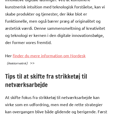
kunstnerisk intuition med teknologisk forståelse, kan vi
skabe produkter og tjenester, der ikke blot er
funktionelle, men også bærer præg af originalitet og
æstetisk værdi. Denne sammensmeltning af kreativitet
og teknologi er kernen i den digitale innovationsbølge,
der former vores fremtid.
Her
finder du mere information om Nordesk
>>
Tips til at skifte fra strikketøj til
netværksarbejde
At skifte fokus fra strikketøj til netværksarbejde kan
virke som en udfordring, men med de rette strategier
kan overgangen blive både glidende og berigende. Først