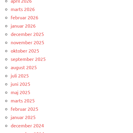
april 2026
marts 2026
februar 2026
januar 2026
december 2025
november 2025
oktober 2025
september 2025
august 2025
juli 2025
juni 2025
maj 2025
marts 2025
februar 2025
januar 2025
december 2024