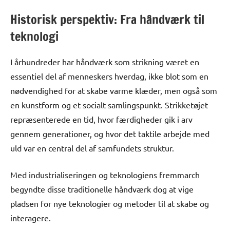
Historisk perspektiv: Fra håndværk til
teknologi
I århundreder har håndværk som strikning været en
essentiel del af menneskers hverdag, ikke blot som en
nødvendighed for at skabe varme klæder, men også som
en kunstform og et socialt samlingspunkt. Strikketøjet
repræsenterede en tid, hvor færdigheder gik i arv
gennem generationer, og hvor det taktile arbejde med
uld var en central del af samfundets struktur.
Med industrialiseringen og teknologiens fremmarch
begyndte disse traditionelle håndværk dog at vige
pladsen for nye teknologier og metoder til at skabe og
interagere.