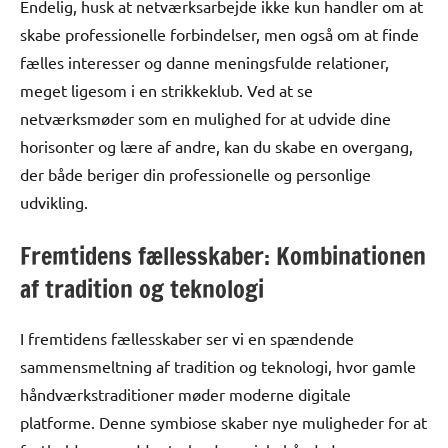
Endelig, husk at netværksarbejde ikke kun handler om at
skabe professionelle forbindelser, men også om at finde
fælles interesser og danne meningsfulde relationer,
meget ligesom i en strikkeklub. Ved at se
netværksmøder som en mulighed for at udvide dine
horisonter og lære af andre, kan du skabe en overgang,
der både beriger din professionelle og personlige
udvikling.
Fremtidens fællesskaber: Kombinationen
af tradition og teknologi
I fremtidens fællesskaber ser vi en spændende
sammensmeltning af tradition og teknologi, hvor gamle
håndværkstraditioner møder moderne digitale
platforme. Denne symbiose skaber nye muligheder for at