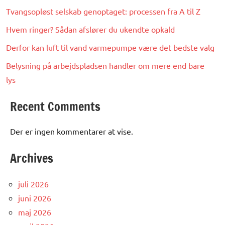
Tvangsopløst selskab genoptaget: processen fra A til Z
Hvem ringer? Sådan afslører du ukendte opkald
Derfor kan luft til vand varmepumpe være det bedste valg
Belysning på arbejdspladsen handler om mere end bare
lys
Recent Comments
Der er ingen kommentarer at vise.
Archives
juli 2026
juni 2026
maj 2026