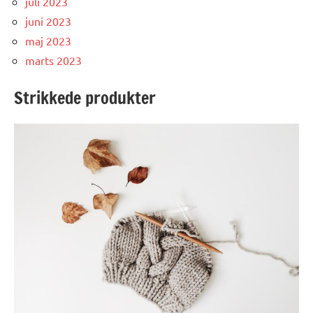
juli 2023
juni 2023
maj 2023
marts 2023
Strikkede produkter