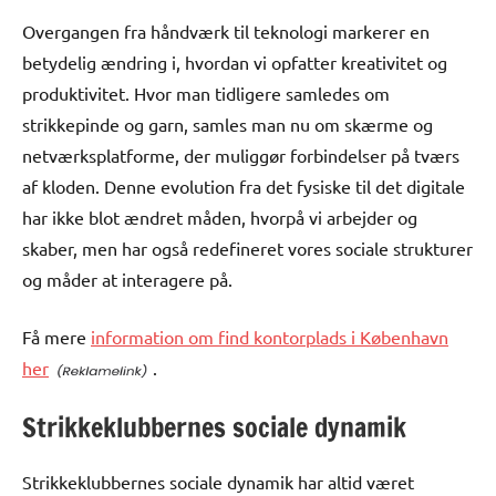
Overgangen fra håndværk til teknologi markerer en
betydelig ændring i, hvordan vi opfatter kreativitet og
produktivitet. Hvor man tidligere samledes om
strikkepinde og garn, samles man nu om skærme og
netværksplatforme, der muliggør forbindelser på tværs
af kloden. Denne evolution fra det fysiske til det digitale
har ikke blot ændret måden, hvorpå vi arbejder og
skaber, men har også redefineret vores sociale strukturer
og måder at interagere på.
Få mere
information om find kontorplads i København
her
.
Strikkeklubbernes sociale dynamik
Strikkeklubbernes sociale dynamik har altid været