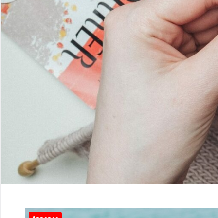
Annonce