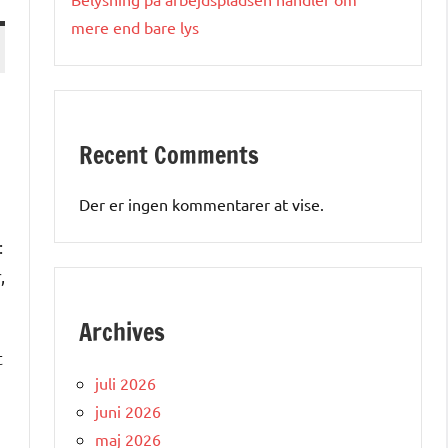
mere end bare lys
Recent Comments
Der er ingen kommentarer at vise.
:
,
Archives
t
juli 2026
juni 2026
maj 2026