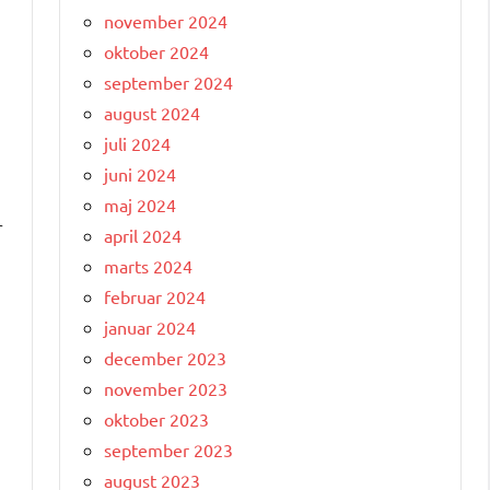
november 2024
oktober 2024
september 2024
august 2024
juli 2024
juni 2024
maj 2024
r
april 2024
marts 2024
februar 2024
januar 2024
december 2023
november 2023
oktober 2023
september 2023
august 2023