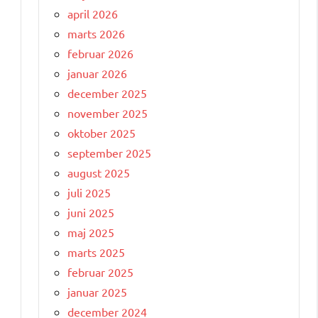
april 2026
marts 2026
februar 2026
januar 2026
december 2025
november 2025
oktober 2025
september 2025
august 2025
juli 2025
juni 2025
maj 2025
marts 2025
februar 2025
januar 2025
december 2024