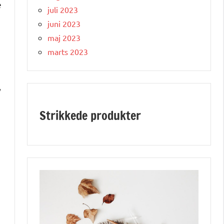
e
juli 2023
juni 2023
maj 2023
marts 2023
,
Strikkede produkter