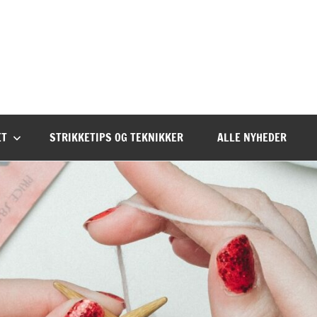
ET
STRIKKETIPS OG TEKNIKKER
ALLE NYHEDER