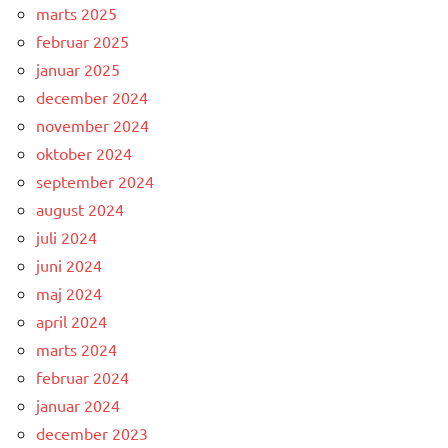
marts 2025
februar 2025
januar 2025
december 2024
november 2024
oktober 2024
september 2024
august 2024
juli 2024
juni 2024
maj 2024
april 2024
marts 2024
februar 2024
januar 2024
december 2023