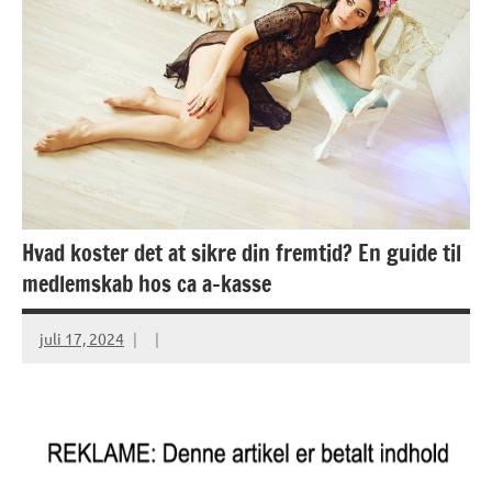
Hvad koster det at sikre din fremtid? En guide til
medlemskab hos ca a-kasse
juli 17, 2024