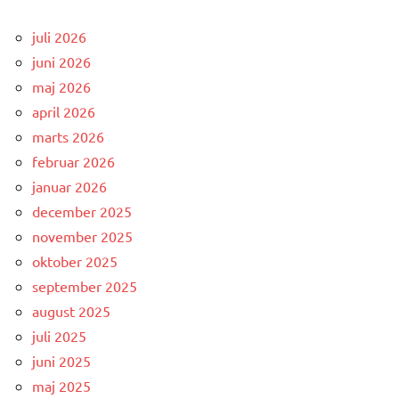
juli 2026
juni 2026
maj 2026
april 2026
marts 2026
februar 2026
januar 2026
december 2025
november 2025
oktober 2025
september 2025
august 2025
juli 2025
juni 2025
maj 2025