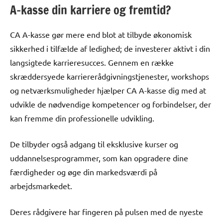
A-kasse din karriere og fremtid?
CA A-kasse gør mere end blot at tilbyde økonomisk
sikkerhed i tilfælde af ledighed; de investerer aktivt i din
langsigtede karrieresucces. Gennem en række
skræddersyede karriererådgivningstjenester, workshops
og netværksmuligheder hjælper CA A-kasse dig med at
udvikle de nødvendige kompetencer og forbindelser, der
kan fremme din professionelle udvikling.
De tilbyder også adgang til eksklusive kurser og
uddannelsesprogrammer, som kan opgradere dine
færdigheder og øge din markedsværdi på
arbejdsmarkedet.
Deres rådgivere har fingeren på pulsen med de nyeste