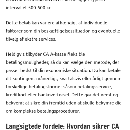
intervallet 500-600 kr.
Dette beløb kan variere afhængigt af individuelle
faktorer som din beskæftigelsessituation og eventuelle
tilvalg af ekstra services.
Heldigvis tilbyder CA A-kasse fleksible
betalingsmuligheder, så du kan vælge den metode, der
passer bedst til din økonomiske situation. Du kan betale
dit kontingent månedligt, kvartalsvis eller årligt gennem
forskellige betalingsformer såsom betalingsservice,
kreditkort eller bankoverførsel. Dette gør det nemt og
bekvemt at sikre din fremtid uden at skulle bekymre dig
om komplekse betalingsprocedurer.
Langsigtede fordele: Hvordan sikrer CA