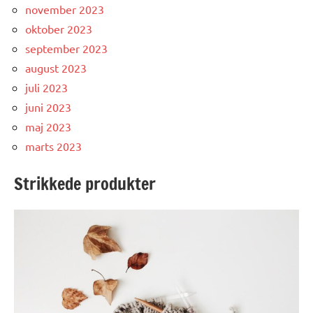
november 2023
oktober 2023
september 2023
august 2023
juli 2023
juni 2023
maj 2023
marts 2023
Strikkede produkter