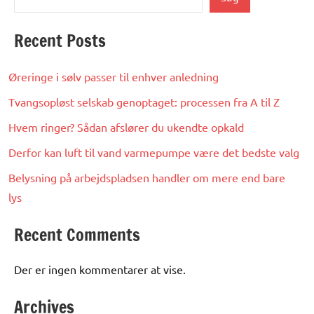
Recent Posts
Øreringe i sølv passer til enhver anledning
Tvangsopløst selskab genoptaget: processen fra A til Z
Hvem ringer? Sådan afslører du ukendte opkald
Derfor kan luft til vand varmepumpe være det bedste valg
Belysning på arbejdspladsen handler om mere end bare
lys
Recent Comments
Der er ingen kommentarer at vise.
Archives