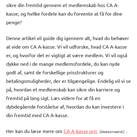
sikre din fremtid gennem et medlemskab hos CA A-
kasse, og hvilke fordele kan du forvente at få for dine
penge?
Denne artikel vil guide dig igennem alt, hvad du behøver
at vide om CA A-kasse. Vi vil udforske, hvad CA A-kasse
er, og hvorfor det er vigtigt at være medlem. Vi vil også
dykke ned i de mange medlemsfordele, du kan nyde
godt af, samt de forskellige prisstrukturer og
betalingsmuligheder, der er tilgængelige. Endelig vil vi se
på, hvordan et medlemskab kan sikre din karriere og
fremtid på lang sigt. Læs videre for at få en
dybdegående forståelse af, hvordan du kan investere i
din fremtid med CA A-kasse.
Her kan du læse mere om
CA A-kasse pris
.