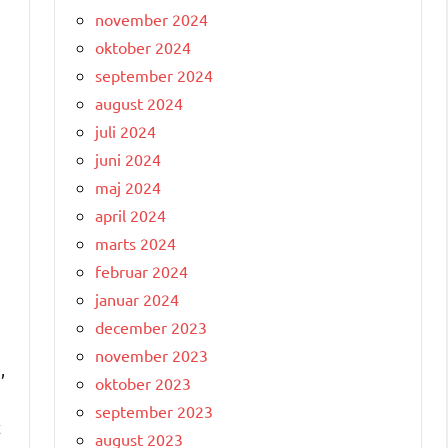
november 2024
oktober 2024
september 2024
august 2024
å
juli 2024
juni 2024
maj 2024
april 2024
e
marts 2024
februar 2024
januar 2024
december 2023
november 2023
,
oktober 2023
september 2023
t
august 2023