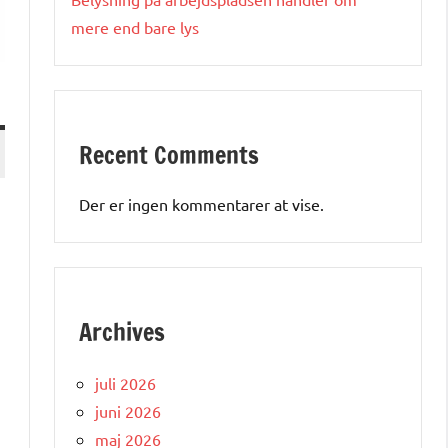
mere end bare lys
Recent Comments
Der er ingen kommentarer at vise.
Archives
juli 2026
juni 2026
maj 2026