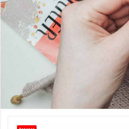
Annonce