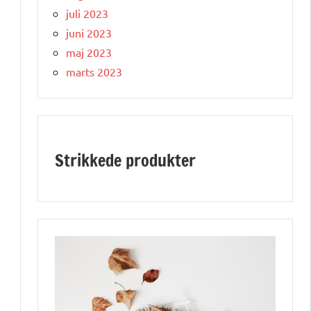
juli 2023
juni 2023
maj 2023
marts 2023
Strikkede produkter