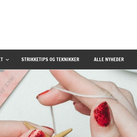
ET
STRIKKETIPS OG TEKNIKKER
ALLE NYHEDER