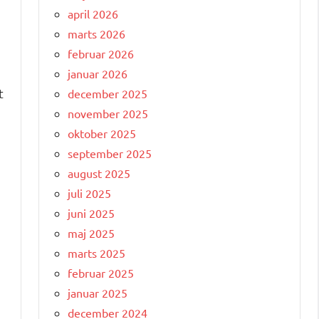
april 2026
marts 2026
februar 2026
januar 2026
t
december 2025
november 2025
oktober 2025
september 2025
august 2025
juli 2025
juni 2025
maj 2025
marts 2025
februar 2025
januar 2025
december 2024