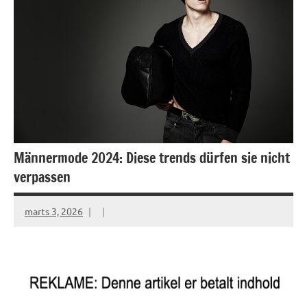
Männermode 2024: Diese trends dürfen sie nicht
verpassen
marts 3, 2026