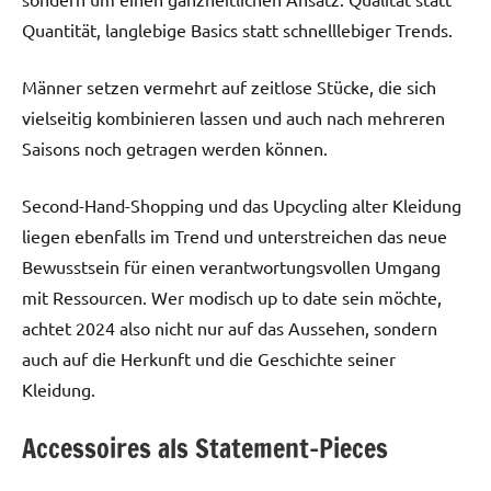
Quantität, langlebige Basics statt schnelllebiger Trends.
Männer setzen vermehrt auf zeitlose Stücke, die sich
vielseitig kombinieren lassen und auch nach mehreren
Saisons noch getragen werden können.
Second-Hand-Shopping und das Upcycling alter Kleidung
liegen ebenfalls im Trend und unterstreichen das neue
Bewusstsein für einen verantwortungsvollen Umgang
mit Ressourcen. Wer modisch up to date sein möchte,
achtet 2024 also nicht nur auf das Aussehen, sondern
auch auf die Herkunft und die Geschichte seiner
Kleidung.
Accessoires als Statement-Pieces