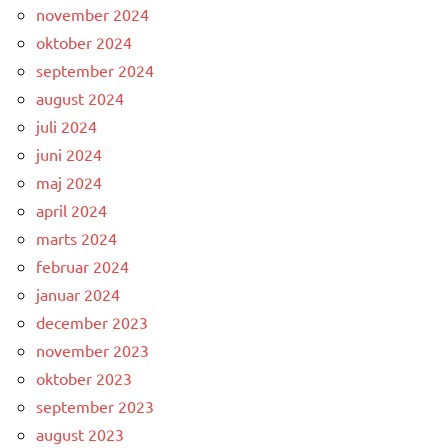
november 2024
oktober 2024
september 2024
august 2024
juli 2024
juni 2024
maj 2024
april 2024
marts 2024
februar 2024
januar 2024
december 2023
november 2023
oktober 2023
september 2023
august 2023