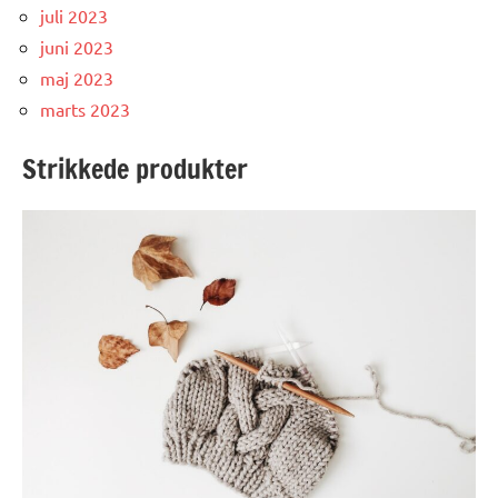
juli 2023
juni 2023
maj 2023
marts 2023
Strikkede produkter