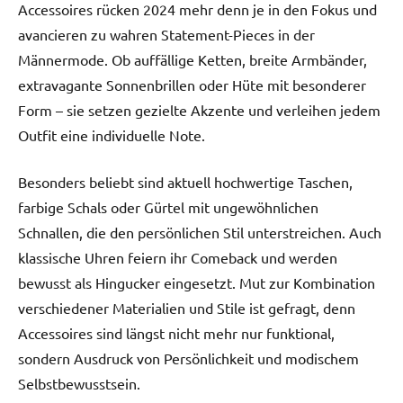
Accessoires rücken 2024 mehr denn je in den Fokus und
avancieren zu wahren Statement-Pieces in der
Männermode. Ob auffällige Ketten, breite Armbänder,
extravagante Sonnenbrillen oder Hüte mit besonderer
Form – sie setzen gezielte Akzente und verleihen jedem
Outfit eine individuelle Note.
Besonders beliebt sind aktuell hochwertige Taschen,
farbige Schals oder Gürtel mit ungewöhnlichen
Schnallen, die den persönlichen Stil unterstreichen. Auch
klassische Uhren feiern ihr Comeback und werden
bewusst als Hingucker eingesetzt. Mut zur Kombination
verschiedener Materialien und Stile ist gefragt, denn
Accessoires sind längst nicht mehr nur funktional,
sondern Ausdruck von Persönlichkeit und modischem
Selbstbewusstsein.