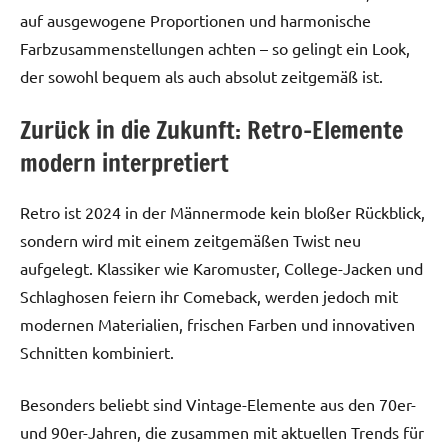
auf ausgewogene Proportionen und harmonische
Farbzusammenstellungen achten – so gelingt ein Look,
der sowohl bequem als auch absolut zeitgemäß ist.
Zurück in die Zukunft: Retro-Elemente
modern interpretiert
Retro ist 2024 in der Männermode kein bloßer Rückblick,
sondern wird mit einem zeitgemäßen Twist neu
aufgelegt. Klassiker wie Karomuster, College-Jacken und
Schlaghosen feiern ihr Comeback, werden jedoch mit
modernen Materialien, frischen Farben und innovativen
Schnitten kombiniert.
Besonders beliebt sind Vintage-Elemente aus den 70er-
und 90er-Jahren, die zusammen mit aktuellen Trends für