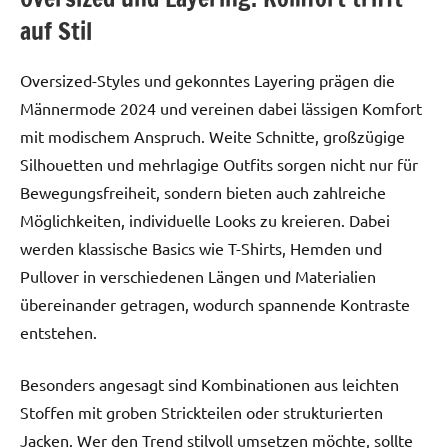
auf Stil
Oversized-Styles und gekonntes Layering prägen die
Männermode 2024 und vereinen dabei lässigen Komfort
mit modischem Anspruch. Weite Schnitte, großzügige
Silhouetten und mehrlagige Outfits sorgen nicht nur für
Bewegungsfreiheit, sondern bieten auch zahlreiche
Möglichkeiten, individuelle Looks zu kreieren. Dabei
werden klassische Basics wie T-Shirts, Hemden und
Pullover in verschiedenen Längen und Materialien
übereinander getragen, wodurch spannende Kontraste
entstehen.
Besonders angesagt sind Kombinationen aus leichten
Stoffen mit groben Strickteilen oder strukturierten
Jacken. Wer den Trend stilvoll umsetzen möchte, sollte