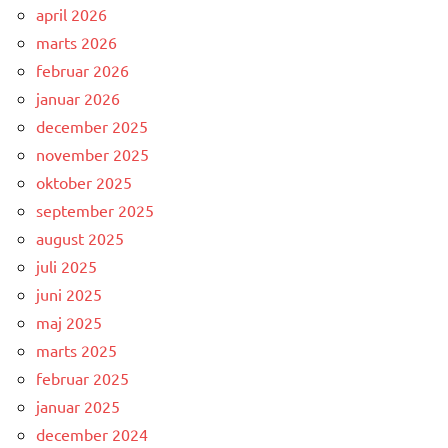
april 2026
marts 2026
februar 2026
januar 2026
december 2025
november 2025
oktober 2025
september 2025
august 2025
juli 2025
juni 2025
maj 2025
marts 2025
februar 2025
januar 2025
december 2024