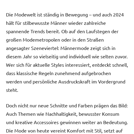
Die Modewelt ist ständig in Bewegung – und auch 2024
hält für stilbewusste Männer wieder zahlreiche
spannende Trends bereit. Ob auf den Laufstegen der
großen Modemetropolen oder in den Straßen
angesagter Szeneviertel: Männermode zeigt sich in
diesem Jahr so vielseitig und individuell wie selten zuvor.
Wer sich für aktuelle Styles interessiert, entdeckt schnell,
dass klassische Regeln zunehmend aufgebrochen
werden und persönliche Ausdruckskraft im Vordergrund
steht.
Doch nicht nur neue Schnitte und Farben prägen das Bild:
Auch Themen wie Nachhaltigkeit, bewusster Konsum
und kreative Accessoires gewinnen weiter an Bedeutung.
Die Mode von heute vereint Komfort mit Stil, setzt auf