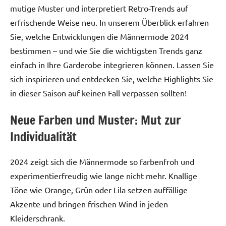
mutige Muster und interpretiert Retro-Trends auf
erfrischende Weise neu. In unserem Überblick erfahren
Sie, welche Entwicklungen die Männermode 2024
bestimmen – und wie Sie die wichtigsten Trends ganz
einfach in Ihre Garderobe integrieren können. Lassen Sie
sich inspirieren und entdecken Sie, welche Highlights Sie
in dieser Saison auf keinen Fall verpassen sollten!
Neue Farben und Muster: Mut zur
Individualität
2024 zeigt sich die Männermode so farbenfroh und
experimentierfreudig wie lange nicht mehr. Knallige
Töne wie Orange, Grün oder Lila setzen auffällige
Akzente und bringen frischen Wind in jeden
Kleiderschrank.