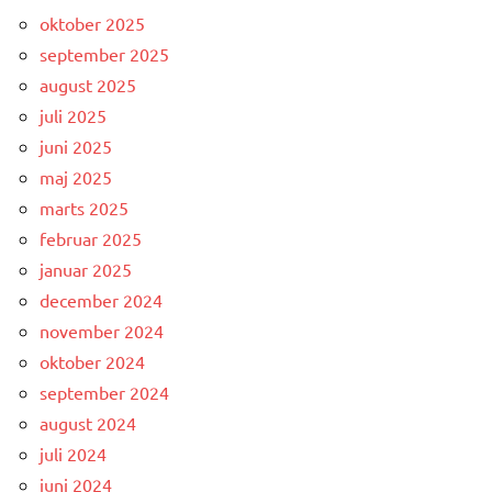
oktober 2025
september 2025
august 2025
juli 2025
juni 2025
maj 2025
marts 2025
februar 2025
januar 2025
december 2024
november 2024
oktober 2024
september 2024
august 2024
juli 2024
juni 2024