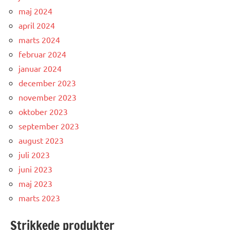
maj 2024
april 2024
marts 2024
februar 2024
januar 2024
december 2023
november 2023
oktober 2023
september 2023
august 2023
juli 2023
juni 2023
maj 2023
marts 2023
Strikkede produkter