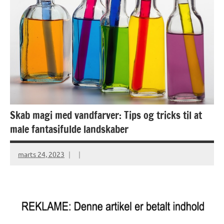
Skab magi med vandfarver: Tips og tricks til at
male fantasifulde landskaber
marts 24, 2023