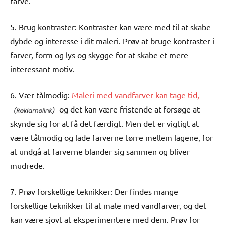
farve.
5. Brug kontraster: Kontraster kan være med til at skabe
dybde og interesse i dit maleri. Prøv at bruge kontraster i
farver, form og lys og skygge for at skabe et mere
interessant motiv.
6. Vær tålmodig:
Maleri med vandfarver kan tage tid,
og det kan være fristende at forsøge at
skynde sig for at få det færdigt. Men det er vigtigt at
være tålmodig og lade farverne tørre mellem lagene, for
at undgå at farverne blander sig sammen og bliver
mudrede.
7. Prøv forskellige teknikker: Der findes mange
forskellige teknikker til at male med vandfarver, og det
kan være sjovt at eksperimentere med dem. Prøv for