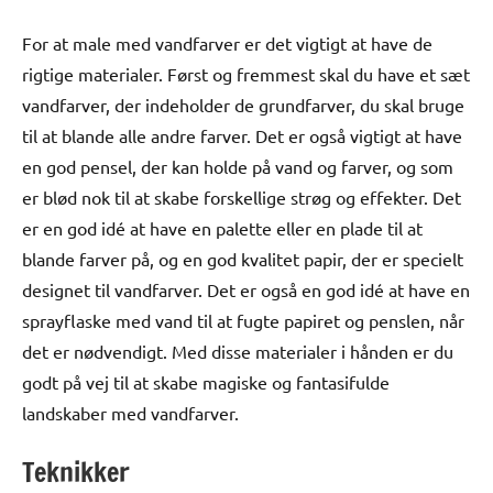
For at male med vandfarver er det vigtigt at have de
rigtige materialer. Først og fremmest skal du have et sæt
vandfarver, der indeholder de grundfarver, du skal bruge
til at blande alle andre farver. Det er også vigtigt at have
en god pensel, der kan holde på vand og farver, og som
er blød nok til at skabe forskellige strøg og effekter. Det
er en god idé at have en palette eller en plade til at
blande farver på, og en god kvalitet papir, der er specielt
designet til vandfarver. Det er også en god idé at have en
sprayflaske med vand til at fugte papiret og penslen, når
det er nødvendigt. Med disse materialer i hånden er du
godt på vej til at skabe magiske og fantasifulde
landskaber med vandfarver.
Teknikker