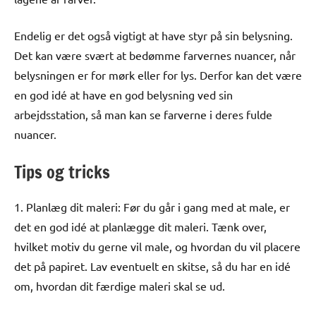
Endelig er det også vigtigt at have styr på sin belysning.
Det kan være svært at bedømme farvernes nuancer, når
belysningen er for mørk eller for lys. Derfor kan det være
en god idé at have en god belysning ved sin
arbejdsstation, så man kan se farverne i deres fulde
nuancer.
Tips og tricks
1. Planlæg dit maleri: Før du går i gang med at male, er
det en god idé at planlægge dit maleri. Tænk over,
hvilket motiv du gerne vil male, og hvordan du vil placere
det på papiret. Lav eventuelt en skitse, så du har en idé
om, hvordan dit færdige maleri skal se ud.