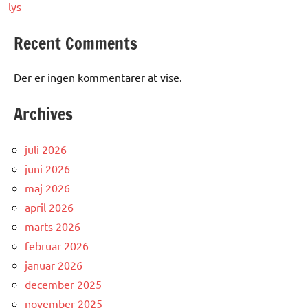
lys
Recent Comments
Der er ingen kommentarer at vise.
Archives
juli 2026
juni 2026
maj 2026
april 2026
marts 2026
februar 2026
januar 2026
december 2025
november 2025