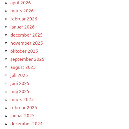
april 2026
marts 2026
februar 2026
januar 2026
december 2025
november 2025
oktober 2025
september 2025
august 2025
juli 2025
juni 2025
maj 2025
marts 2025
februar 2025
januar 2025
december 2024