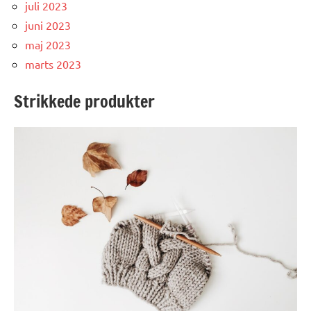
juli 2023
juni 2023
maj 2023
marts 2023
Strikkede produkter