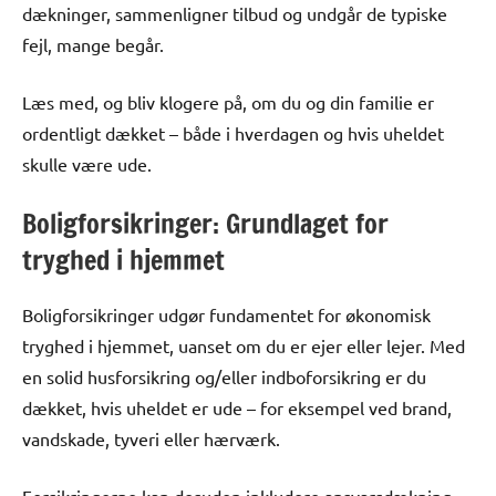
dækninger, sammenligner tilbud og undgår de typiske
fejl, mange begår.
Læs med, og bliv klogere på, om du og din familie er
ordentligt dækket – både i hverdagen og hvis uheldet
skulle være ude.
Boligforsikringer: Grundlaget for
tryghed i hjemmet
Boligforsikringer udgør fundamentet for økonomisk
tryghed i hjemmet, uanset om du er ejer eller lejer. Med
en solid husforsikring og/eller indboforsikring er du
dækket, hvis uheldet er ude – for eksempel ved brand,
vandskade, tyveri eller hærværk.