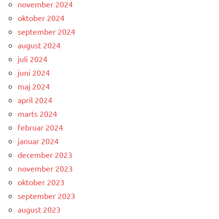
november 2024
oktober 2024
september 2024
august 2024
juli 2024
juni 2024
maj 2024
april 2024
marts 2024
februar 2024
januar 2024
december 2023
november 2023
oktober 2023
september 2023
august 2023