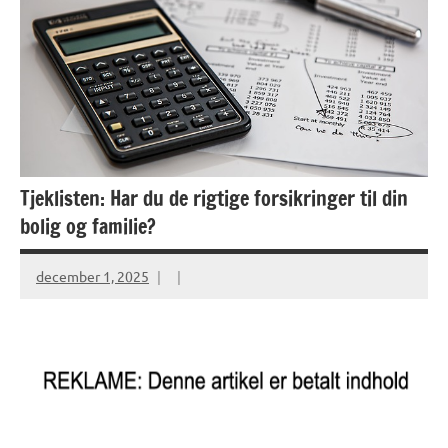
Tjeklisten: Har du de rigtige forsikringer til din
bolig og familie?
december 1, 2025