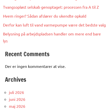
Tvangsopløst selskab genoptaget: processen fra A til Z
Hvem ringer? Sådan afslører du ukendte opkald
Derfor kan luft til vand varmepumpe være det bedste valg
Belysning på arbejdspladsen handler om mere end bare
lys
Recent Comments
Der er ingen kommentarer at vise.
Archives
juli 2026
juni 2026
maj 2026