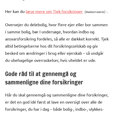
Her kan du
læse mere om Tjek forsikringer
.
Overvejer du delebolig, hvor flere ejer eller bor sammen
i samme bolig, bør I undersøge, hvordan indbo og
ansvarsforsikring fordeles, så alle er dækket korrekt. Tjek
altid betingelserne hos dit forsikringsselskab og giv
besked om ændringer i brug eller ejerskab – så undgår
du ubehagelige overraskelser, hvis uheldet er ude.
Gode råd til at gennemgå og
sammenligne dine forsikringer
Når du skal gennemgå og sammenligne dine forsikringer,
er det en god idé først at lave en oversigt over alle de
forsikringer, du har i dag – både bolig-, indbo-, ulykkes-