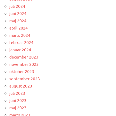
juli 2024
juni 2024
maj 2024
april 2024
marts 2024
februar 2024
januar 2024
december 2023
november 2023
oktober 2023
september 2023
august 2023
juli 2023
juni 2023
maj 2023
marts 2023