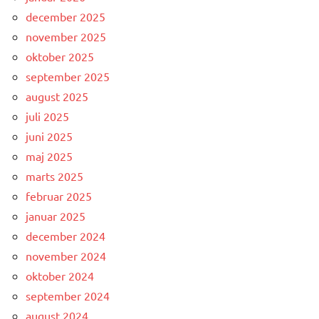
december 2025
november 2025
oktober 2025
september 2025
august 2025
juli 2025
juni 2025
maj 2025
marts 2025
februar 2025
januar 2025
december 2024
november 2024
oktober 2024
september 2024
august 2024