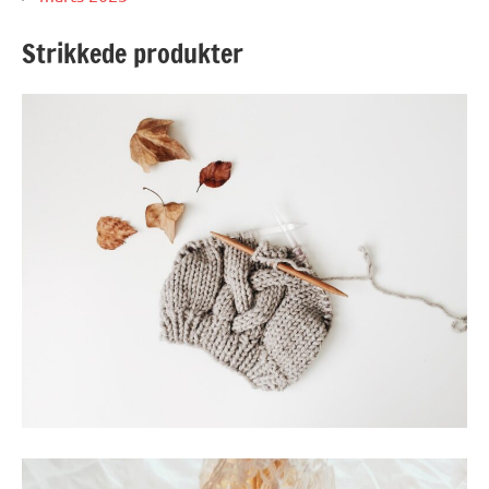
Strikkede produkter