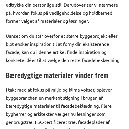
udtrykke din personlige stil. Derudover ser vi nærmere
på, hvordan fokus på vedligeholdelse og holdbarhed
former valget af materialer og løsninger.
Uanset om du står overfor et større byggeprojekt eller
blot ønsker inspiration til at forny din eksisterende
facade, kan du i denne artikel finde inspiration og
konkrete idéer til at vælge den rette facadebeklædning.
Bæredygtige materialer vinder frem
I takt med at fokus på miljø og klima vokser, oplever
byggebranchen en markant stigning i brugen af
bæredygtige materialer til facadebeklædning. Flere
bygherrer og arkitekter vælger nu løsninger som
genbrugstræ, FSC-certificeret træ, facadeplader af