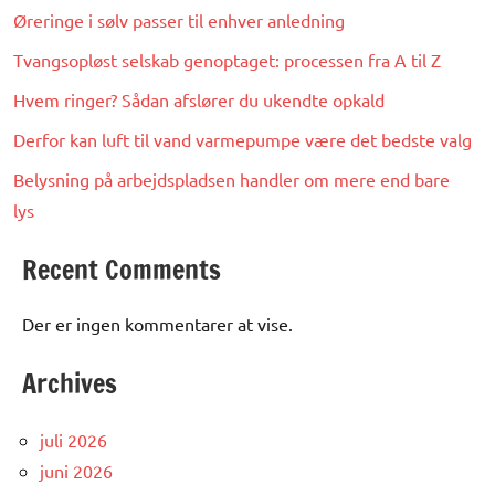
Øreringe i sølv passer til enhver anledning
Tvangsopløst selskab genoptaget: processen fra A til Z
Hvem ringer? Sådan afslører du ukendte opkald
Derfor kan luft til vand varmepumpe være det bedste valg
Belysning på arbejdspladsen handler om mere end bare
lys
Recent Comments
Der er ingen kommentarer at vise.
Archives
juli 2026
juni 2026