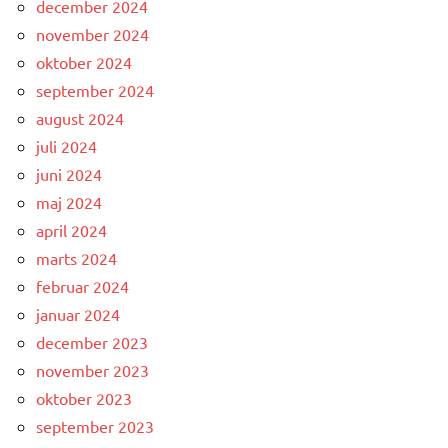
december 2024
november 2024
oktober 2024
september 2024
august 2024
juli 2024
juni 2024
maj 2024
april 2024
marts 2024
februar 2024
januar 2024
december 2023
november 2023
oktober 2023
september 2023