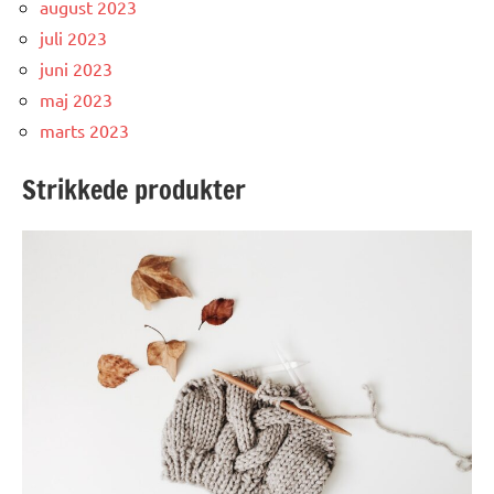
august 2023
juli 2023
juni 2023
maj 2023
marts 2023
Strikkede produkter