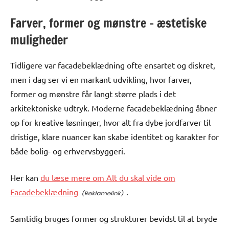
Farver, former og mønstre – æstetiske
muligheder
Tidligere var facadebeklædning ofte ensartet og diskret,
men i dag ser vi en markant udvikling, hvor farver,
former og mønstre får langt større plads i det
arkitektoniske udtryk. Moderne facadebeklædning åbner
op for kreative løsninger, hvor alt fra dybe jordfarver til
dristige, klare nuancer kan skabe identitet og karakter for
både bolig- og erhvervsbyggeri.
Her kan
du læse mere om Alt du skal vide om
Facadebeklædning
.
Samtidig bruges former og strukturer bevidst til at bryde