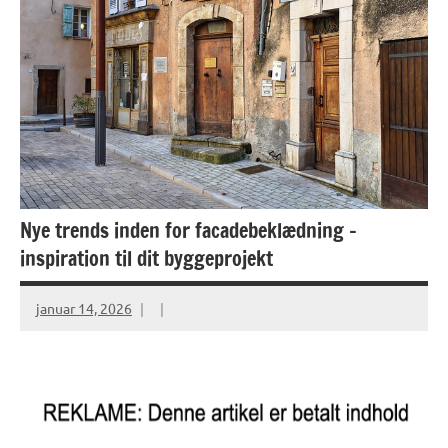
Nye trends inden for facadebeklædning –
inspiration til dit byggeprojekt
januar 14, 2026