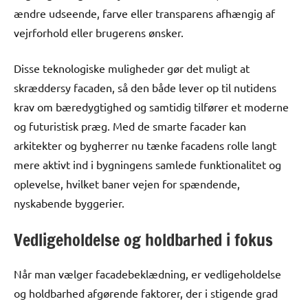
ændre udseende, farve eller transparens afhængig af
vejrforhold eller brugerens ønsker.
Disse teknologiske muligheder gør det muligt at
skræddersy facaden, så den både lever op til nutidens
krav om bæredygtighed og samtidig tilfører et moderne
og futuristisk præg. Med de smarte facader kan
arkitekter og bygherrer nu tænke facadens rolle langt
mere aktivt ind i bygningens samlede funktionalitet og
oplevelse, hvilket baner vejen for spændende,
nyskabende byggerier.
Vedligeholdelse og holdbarhed i fokus
Når man vælger facadebeklædning, er vedligeholdelse
og holdbarhed afgørende faktorer, der i stigende grad