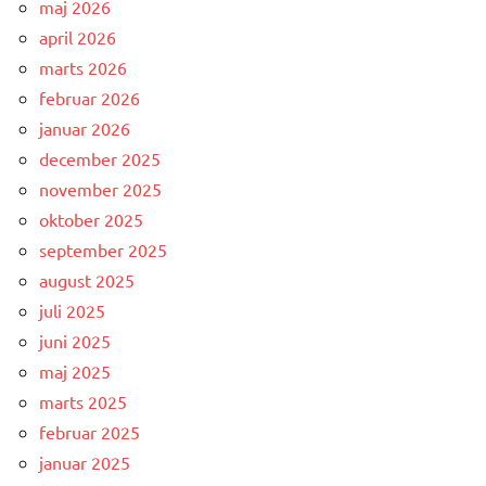
maj 2026
april 2026
marts 2026
februar 2026
januar 2026
december 2025
november 2025
oktober 2025
september 2025
august 2025
juli 2025
juni 2025
maj 2025
marts 2025
februar 2025
januar 2025